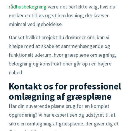
rådhusbelægning
være det perfekte valg, hvis du
ønsker en tidløs og stilren løsning, der kræver
minimal vedligeholdelse.
Uanset hvilket projekt du drømmer om, kan vi
hjælpe med at skabe et sammenhængende og
funktionelt uderum, hvor græsplæne omlægning,
belægning og konstruktioner går op i en højere
enhed.
Kontakt os for professionel
omlægning af græsplæne
Har din nuværende plæne brug for en komplet
opgradering? Vi har ekspertisen og udstyret til at
sikre en omlægning af græsplæne, der giver dig et