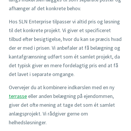
afhænger af det konkrete behov.
Hos SLN Enterprise tilpasser vi altid pris og løsning
til det konkrete projekt. Vi giver et specificeret
tilbud efter besigtigelse, hvor du kan se præcis hvad
der er med i prisen. Vi anbefaler at få belægning og
kantafgrænsning udført som ét samlet projekt, da
det typisk giver en mere fordelagtig pris end at få
det lavet i separate omgange.
Overvejer du at kombinere indkørslen med en ny
terrasse
eller anden belægning på ejendommen,
giver det ofte mening at tage det som ét samlet
anlægsprojekt. Vi rådgiver gerne om
helhedsløsninger.