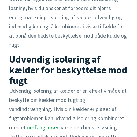
løsning, hvis du ønsker at forbedre dit hjems
energimærkning. Isolering af kælder udvendig og
indvendig kan også kombineres i visse tilfælde for
at opnå den bedste beskyttelse mod både kulde og
fugt.
Udvendig isolering af
kælder for beskyttelse mod
fugt
Udvendig isolering af kælder er en effektiv måde at
beskytte din kælder mod fugt og
vandindtrængning. Hvis din kælder er plaget af
fugtproblemer, kan udvendig isolering kombineret
med et
omfangsdræn
være den bedste løsning.
Dette sikrer effektiv vandafledning og beskytter