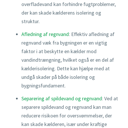
overfladevand kan forhindre fugtproblemer,
der kan skade kælderens isolering og
struktur.
Afledning af regnvand
: Effektiv afledning af
regnvand væk fra bygningen er en vigtig
faktor i at beskytte en kælder mod
vandindtrængning, hvilket også er en del af
kælderisolering. Dette kan hjælpe med at
undgå skader på både isolering og
bygningsfundament.
Separering af spildevand og regnvand
: Ved at
separere spildevand og regnvand kan man
reducere risikoen for oversvømmelser, der
kan skade kælderen, især under kraftige