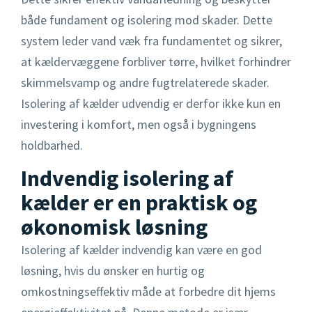
både fundament og isolering mod skader. Dette
system leder vand væk fra fundamentet og sikrer,
at kældervæggene forbliver tørre, hvilket forhindrer
skimmelsvamp og andre fugtrelaterede skader.
Isolering af kælder udvendig er derfor ikke kun en
investering i komfort, men også i bygningens
holdbarhed.
Indvendig isolering af
kælder er en praktisk og
økonomisk løsning
Isolering af kælder indvendig kan være en god
løsning, hvis du ønsker en hurtig og
omkostningseffektiv måde at forbedre dit hjems