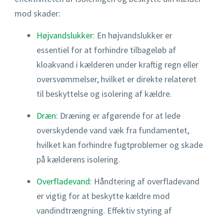
mod skader:
Højvandslukker
: En højvandslukker er
essentiel for at forhindre tilbageløb af
kloakvand i kælderen under kraftig regn eller
oversvømmelser, hvilket er direkte relateret
til beskyttelse og isolering af kældre.
Dræn
: Dræning er afgørende for at lede
overskydende vand væk fra fundamentet,
hvilket kan forhindre fugtproblemer og skade
på kælderens isolering.
Overfladevand
: Håndtering af overfladevand
er vigtig for at beskytte kældre mod
vandindtrængning. Effektiv styring af