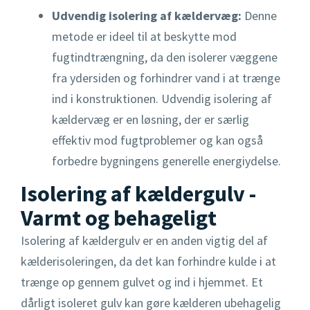
Udvendig isolering af kældervæg:
Denne
metode er ideel til at beskytte mod
fugtindtrængning, da den isolerer væggene
fra ydersiden og forhindrer vand i at trænge
ind i konstruktionen. Udvendig isolering af
kældervæg er en løsning, der er særlig
effektiv mod fugtproblemer og kan også
forbedre bygningens generelle energiydelse.
Isolering af kældergulv -
Varmt og behageligt
Isolering af kældergulv er en anden vigtig del af
kælderisoleringen, da det kan forhindre kulde i at
trænge op gennem gulvet og ind i hjemmet. Et
dårligt isoleret gulv kan gøre kælderen ubehagelig