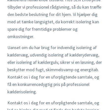
tilbyder vi professionel rådgivning, så du kan træffe
den bedste beslutning for dit hjem. Vi hjælper dig
med at tænke langsigtet, da korrekt isolering kan
spare dig for fremtidige problemer og
omkostninger.
Uanset om du har brug for indvendig isolering af
kældervæg, udvendig isolering af kælderydervæg,
eller isolering af kældergulv, sikrer vi en løsning, der
beskytter mod fugt, skimmelsvamp og energitab.
Kontakt os i dag for en uforpligtende samtale, og
få en konkurrencedygtig pris på professionel
kælderisolering.
Kontakt os i dag for en uforpligtende samtale, og